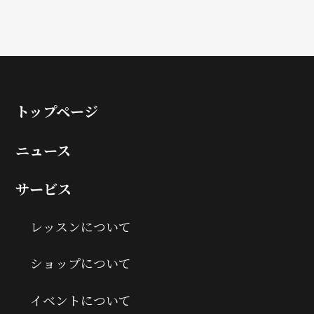
トップページ
ニュース
サービス
レッスンについて
ショップについて
イベントについて