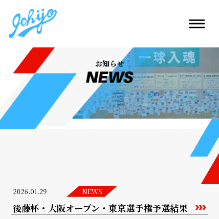
2026.01.29
NEWS
後藤杯・大阪オープン・東京選手権予選結果